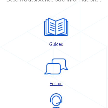
Guides
Forum